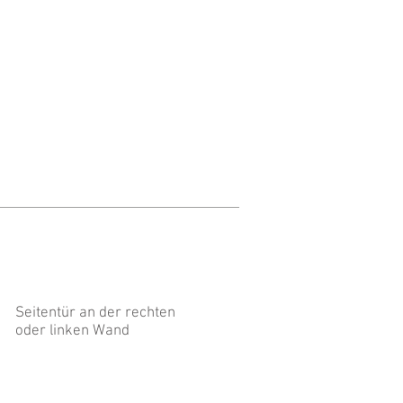
Seitentür an der rechten
oder linken Wand