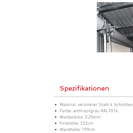
Spezifikationen
Material: verzinkter Stahl 4 Schichten
Farbe: anthrazitgrau RAL7016
Wandstärke: 0,25mm
Firsthöhe: 232cm
Wandhöhe: 199cm