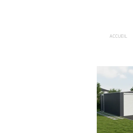
ACCUEIL